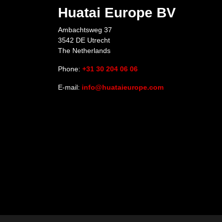
Huatai Europe BV
Ambachtsweg 37
3542 DE Utrecht
The Netherlands
Phone:
+31 30 204 06 06
E-mail:
info@huataieurope.com