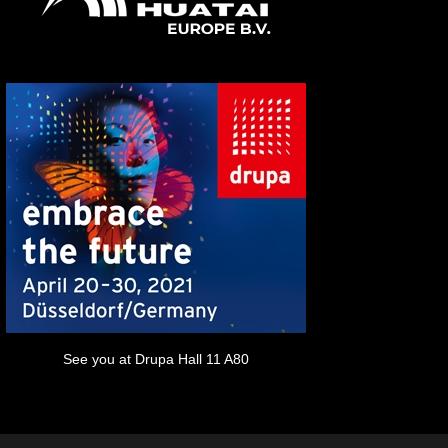
See you at Drupa Hall 11 A80